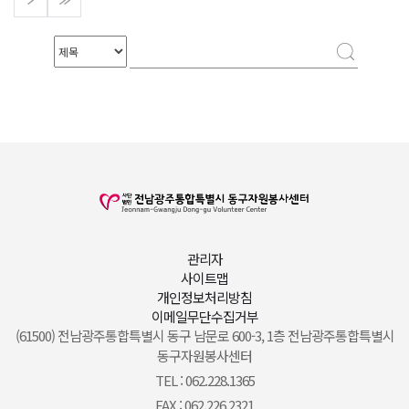
관리자
사이트맵
개인정보처리방침
이메일무단수집거부
(61500) 전남광주통합특별시 동구 남문로 600-3, 1층 전남광주통합특별시
동구자원봉사센터
TEL : 062.228.1365
FAX : 062.226.2321