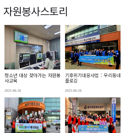
자원봉사스토리
청소년 대상 찾아가는 자원봉
기후위기대응사업 : 우리동네
사교육
플로깅
2025-06-26
2025-06-26