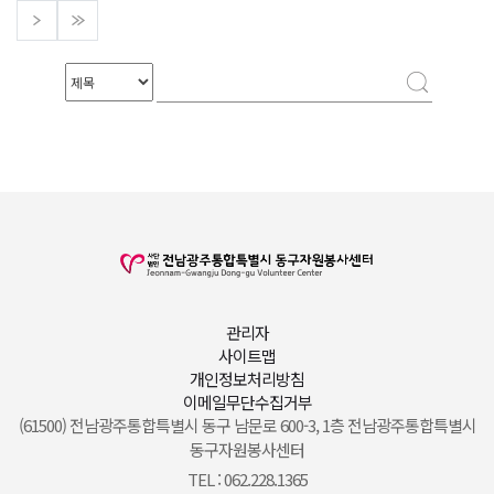
관리자
사이트맵
개인정보처리방침
이메일무단수집거부
(61500) 전남광주통합특별시 동구 남문로 600-3, 1층 전남광주통합특별시
동구자원봉사센터
TEL : 062.228.1365