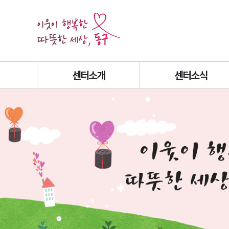
센터소개
센터소식