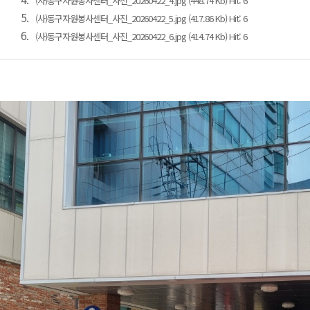
(사)동구자원봉사센터_사진_20260422_4.jpg (448.74 Kb) Hit: 6
5.
(사)동구자원봉사센터_사진_20260422_5.jpg (417.86 Kb) Hit: 6
6.
(사)동구자원봉사센터_사진_20260422_6.jpg (414.74 Kb) Hit: 6