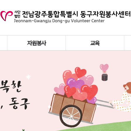
자원봉사
교육