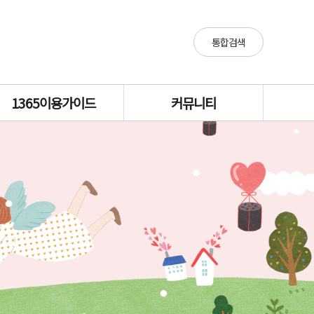
통합검색
1365이용가이드
커뮤니티