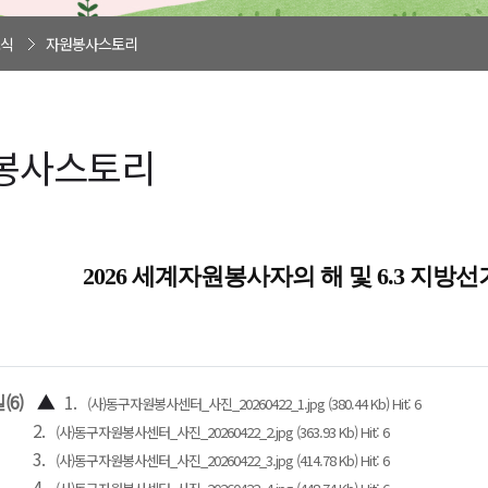
식
자원봉사스토리
봉사스토리
2026 세계자원봉사자의 해 및 6.3 지방
(6)
▲
1.
(사)동구자원봉사센터_사진_20260422_1.jpg (380.44 Kb) Hit: 6
2.
(사)동구자원봉사센터_사진_20260422_2.jpg (363.93 Kb) Hit: 6
3.
(사)동구자원봉사센터_사진_20260422_3.jpg (414.78 Kb) Hit: 6
4.