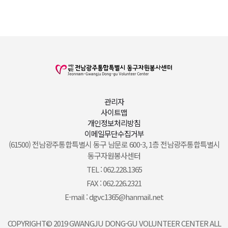
관리자
사이트맵
개인정보처리방침
이메일무단수집거부
(61500) 전남광주통합특별시 동구 남문로 600-3, 1층 전남광주통합특별시
동구자원봉사센터
TEL : 062.228.1365
FAX : 062.226.2321
E-mail : dgvc1365@hanmail.net
COPYRIGHT© 2019 GWANGJU DONG-GU VOLUNTEER CENTER ALL