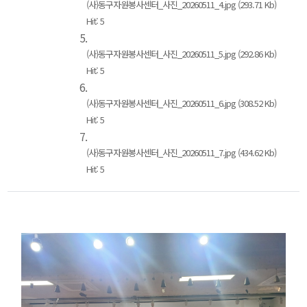
(사)동구자원봉사센터_사진_20260511_4.jpg (293.71 Kb)
Hit: 5
5.
(사)동구자원봉사센터_사진_20260511_5.jpg (292.86 Kb)
Hit: 5
6.
(사)동구자원봉사센터_사진_20260511_6.jpg (308.52 Kb)
Hit: 5
7.
(사)동구자원봉사센터_사진_20260511_7.jpg (434.62 Kb)
Hit: 5