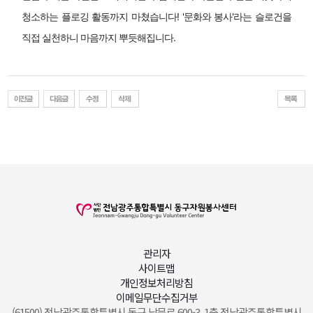
청소하는 플로깅 활동까지 마쳤습니다! '문화와 봉사'라는 슬로건을 
직접 실천하니 마음까지 뿌듯해집니다.
관리자
사이트맵
개인정보처리방침
이메일무단수집거부
(61500) 전남광주통합특별시 동구 남문로 600-3, 1층 전남광주통합특별시