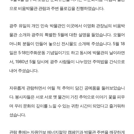
으로 비움박물관 관람과 주변 플로깅을 진행하였습니다.
광주 유일의 개인 민속 박물관인 이곳에서 이영화 관장님의 비움박
물관 소개와 광주의 특별한 5월에 대한 설명을 들었습니다. 오월어
머니회 분들이 만들어 놓으신 전시물도 소개해 주셨습니다. 5월 18
일은 5·18민주화운동 기념일이기도 하고 동시에 박물관의 날이라면
서, 1980년 5월 당시에 광주 사람들이 나누었던 주먹밥을 간식으로 
내어 주셨습니다.
자유롭게 관람하면서 어릴 적 추억이 담긴 공예품을 둘러보았습니
다. 봉사자들은 서로 서로 옛 물건이 가진 추억으로 이야기 꽃을 피우
며 우리 문화의 깊이를 느낄 수 있는 귀한 시간이 되었다고 즐거워하
셨습니다.
관람 후에는 자원안보 에너지절약 캠페인과 박물관 주변을 깨끗하게 